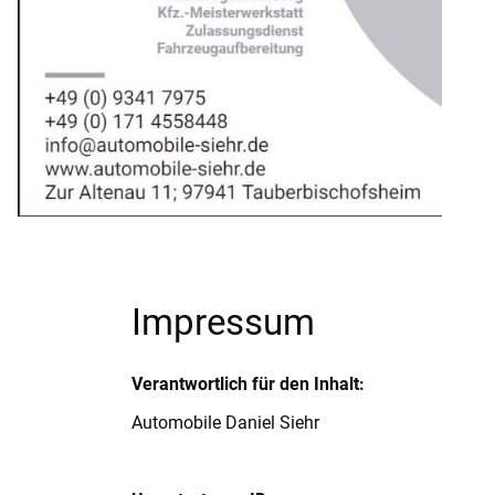
Impressum
Verantwortlich für den Inhalt:
Automobile Daniel Siehr