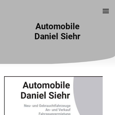
Automobile
Daniel Siehr